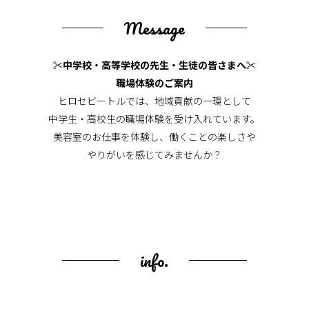
Message
✂中学校・高等学校の先生・生徒の皆さまへ✂
職場体験のご案内
ヒロセビートルでは、地域貢献の一環として
中学生・高校生の職場体験を受け入れています。
美容室のお仕事を体験し、働くことの楽しさや
やりがいを感じてみませんか？
info.