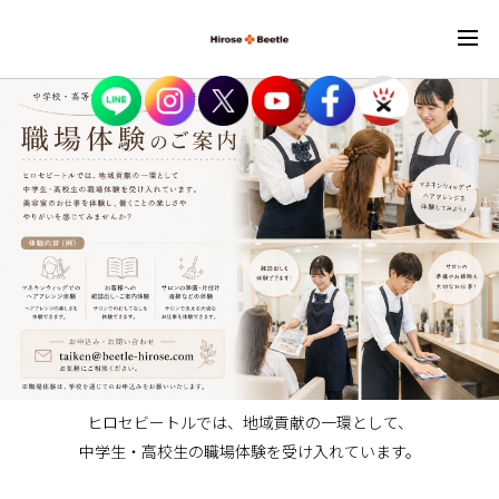
ヒロセビートルでは、地域貢献の一環として、
中学生・高校生の職場体験を受け入れています。