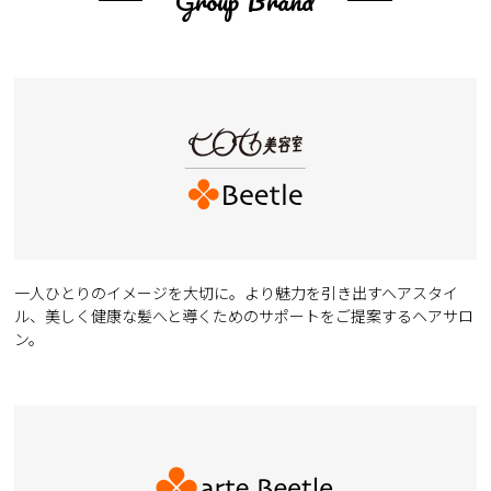
Group Brand
一人ひとりのイメージを大切に。より魅力を引き出すヘアスタイ
ル、美しく健康な髪へと導くためのサポートをご提案するヘアサロ
ン。