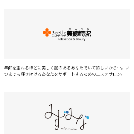
年齢を重ねるほどに美しく艶のあるあなたでいて欲しいから…。い
つまでも輝き続けるあなたをサポートするためのエステサロン。