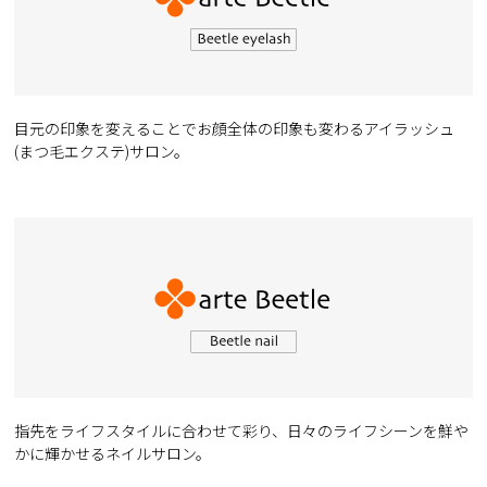
目元の印象を変えることでお顔全体の印象も変わるアイラッシュ
(まつ毛エクステ)サロン。
指先をライフスタイルに合わせて彩り、日々のライフシーンを鮮や
かに輝かせるネイルサロン。