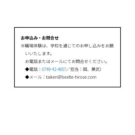
お申込み・お問合せ
※職場体験は、学校を通じてのお申し込みをお願
いいたします。
お電話またはメールにてお問合せください。
◆電話：
0749-42-4657
／担当：岡、兼武）
◆メール：taiken＠beetle-hirose.com