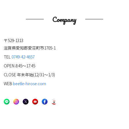
Company
〒529-1313
滋賀県愛知郡愛荘町市1705-1
TEL
0749-42-4657
OPEN 8:45～17:45
CLOSE 年末年始(12/31～1/3)
WEB
beetle-hirose.com