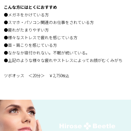
こんな方にはとくにおすすめ
●メガネをかけている方
●スマホ・パソコン関連のお仕事をされている方
●疲れがたまりやすい方
●様々なストレスで疲れを感じている方
●首・肩こりを感じている方
●なかなか寝付かれない。不眠が続いている。
●上記のような様々な疲れやストレスによってお顔がむくみがち
ツボオッス ＜20分＞ ￥2,750
税込