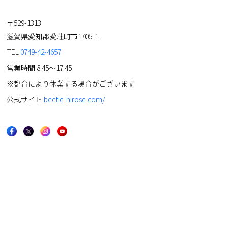
〒529-1313
滋賀県愛知郡愛荘町市1705-1
TEL
0749-42-4657
営業時間 8:45～17:45
※都合により休業する場合がございます
公式サイト
beetle-hirose.com/