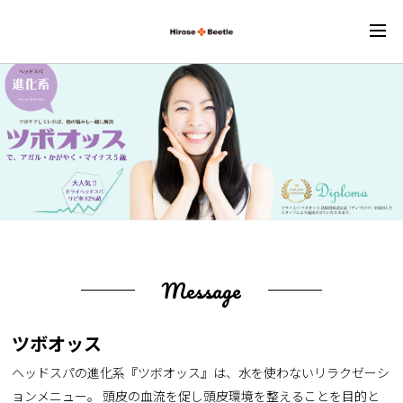
Message
ツボオッス
ヘッドスパの進化系『ツボオッス』は、水を使わないリラクゼーシ
ョンメニュー。 頭皮の血流を促し頭皮環境を整えることを目的と