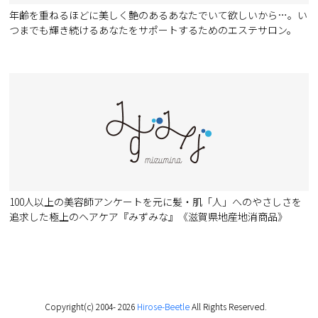
年齢を重ねるほどに美しく艶のあるあなたでいて欲しいから…。い
つまでも輝き続けるあなたをサポートするためのエステサロン。
100人以上の美容師アンケートを元に髪・肌「人」へのやさしさを
追求した極上のヘアケア『みずみな』《滋賀県地産地消商品》
Copyright(c) 2004-
2026
Hirose-Beetle
All Rights Reserved.