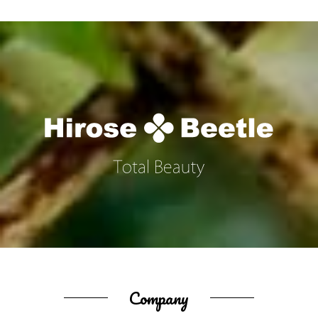
Company