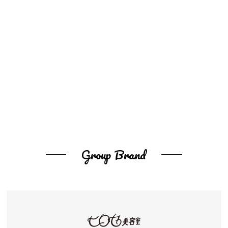
Group Brand