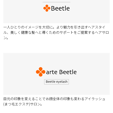
一人ひとりのイメージを大切に。より魅力を引き出すヘアスタイ
ル、美しく健康な髪へと導くためのサポートをご提案するヘアサロ
ン。
目元の印象を変えることでお顔全体の印象も変わるアイラッシュ
(まつ毛エクステ)サロン。