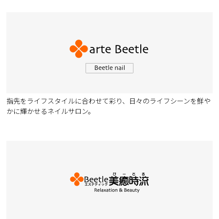
指先をライフスタイルに合わせて彩り、日々のライフシーンを鮮や
かに輝かせるネイルサロン。