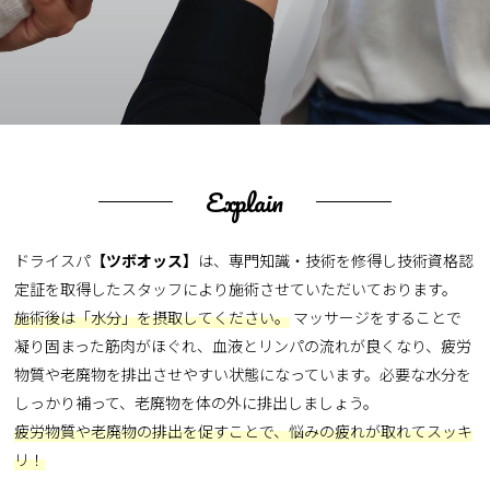
Explain
ドライスパ
【ツボオッス】
は、専門知識・技術を修得し技術資格認
定証を取得したスタッフにより施術させていただいております。
施術後は「水分」を摂取してください。
マッサージをすることで
凝り固まった筋肉がほぐれ、血液とリンパの流れが良くなり、疲労
物質や老廃物を排出させやすい状態になっています。必要な水分を
しっかり補って、老廃物を体の外に排出しましょう。
疲労物質や老廃物の排出を促すことで、悩みの疲れが取れてスッキ
リ！