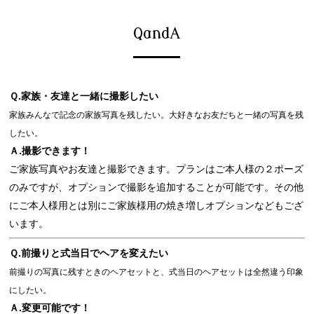
QandA
Ｑ.家族・友達と一緒に撮影したい
家族みんなで記念の家族写真を残したい。大好きなお友だちと一緒の写真を残
したい。
Ａ.撮影できます！
ご家族写真やお友達と撮影できます。プランはご本人様の２ポーズ
のみですが、オプションで撮影を追加することが可能です。その他
にご本人様用とは別にご家族様用の焼き増しオプションなどもござ
います。
Ｑ.前撮りと式当日でヘアを変えたい
前撮りの写真に残すときのヘアセットと、式当日のヘアセットは全然違う印象
にしたい。
Ａ.変更可能です！