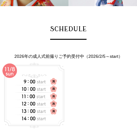
SCHEDULE
2026年の成人式前撮りご予約受付中（2026/2/5～start）