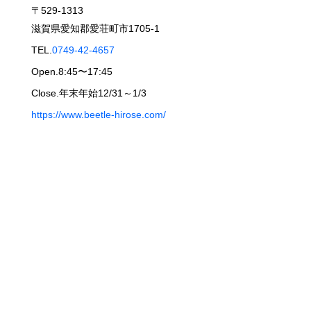
〒529-1313
滋賀県愛知郡愛荘町市1705-1
TEL.
0749-42-4657
Open.8:45〜17:45
Close.年末年始12/31～1/3
https://www.beetle-hirose.com/