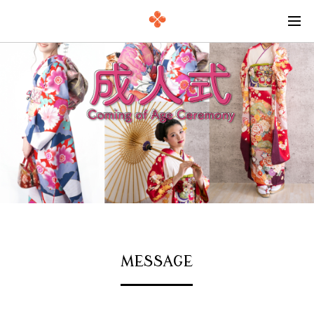
MESSAGE