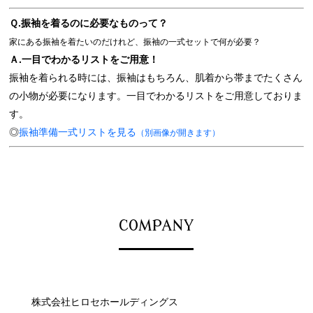
Ｑ.振袖を着るのに必要なものって？
家にある振袖を着たいのだけれど、振袖の一式セットで何が必要？
Ａ.一目でわかるリストをご用意！
振袖を着られる時には、振袖はもちろん、肌着から帯までたくさん
の小物が必要になります。一目でわかるリストをご用意しておりま
す。
◎
振袖準備一式リストを見る
（別画像が開きます）
COMPANY
株式会社ヒロセホールディングス