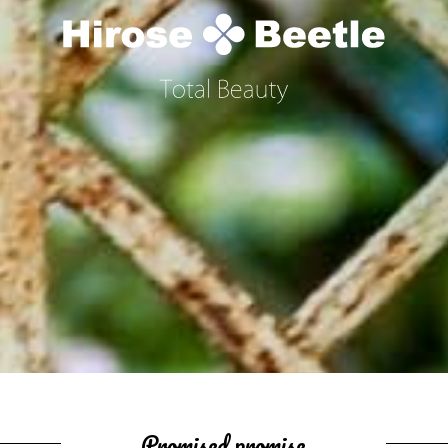
Promised promise