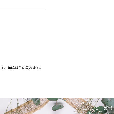
ます。年齢は手に表れます。