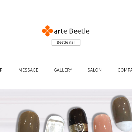
P
MESSAGE
GALLERY
SALON
COMP